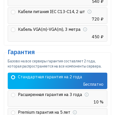
540 ₽
Кабели питания IEC C13-C14, 2 шт
720 ₽
Кабель VGA(m)-VGA(m), 3 метра
450 ₽
Гарантия
Базово на все серверы гарантия составляет 2 года,
которая распространяется на все компоненты сервера.
Стандартная гарантия на 2 года
Бесплатно
Расширенная гарантия на 3 года
10 %
Premium гарантия на 5 лет