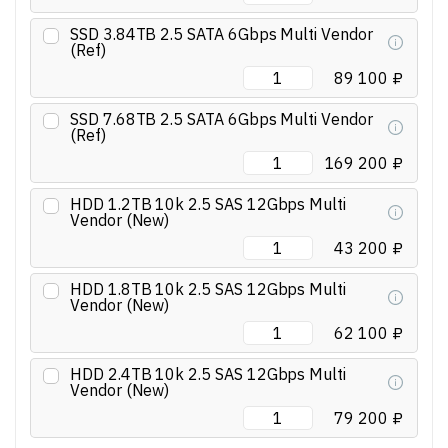
SSD 3.84TB 2.5 SATA 6Gbps Multi Vendor
(Ref)
89 100 ₽
SSD 7.68TB 2.5 SATA 6Gbps Multi Vendor
(Ref)
169 200 ₽
HDD 1.2TB 10k 2.5 SAS 12Gbps Multi
Vendor (New)
43 200 ₽
HDD 1.8TB 10k 2.5 SAS 12Gbps Multi
Vendor (New)
62 100 ₽
HDD 2.4TB 10k 2.5 SAS 12Gbps Multi
Vendor (New)
79 200 ₽