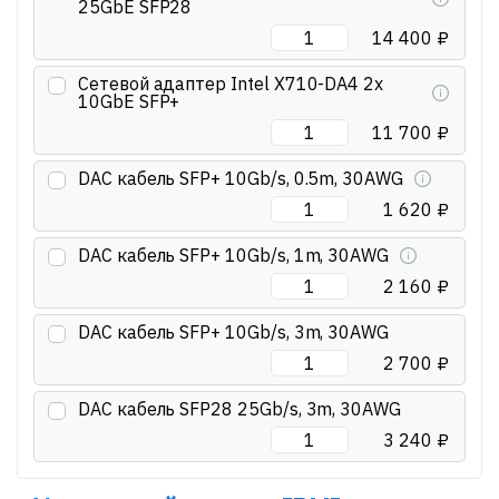
25GbE SFP28
14 400 ₽
Сетевой адаптер Intel X710-DA4 2x
10GbE SFP+
11 700 ₽
DAC кабель SFP+ 10Gb/s, 0.5m, 30AWG
1 620 ₽
DAC кабель SFP+ 10Gb/s, 1m, 30AWG
2 160 ₽
DAC кабель SFP+ 10Gb/s, 3m, 30AWG
2 700 ₽
DAC кабель SFP28 25Gb/s, 3m, 30AWG
3 240 ₽