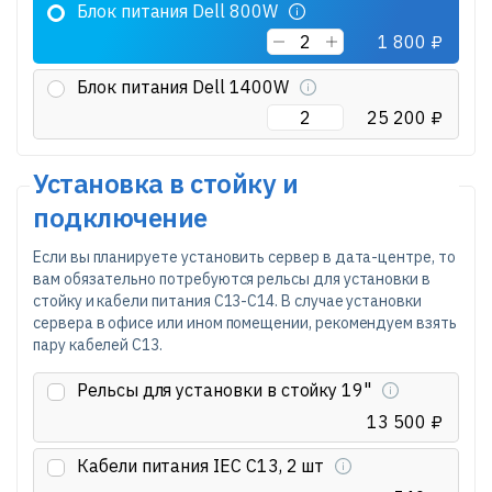
Блок питания Dell 800W
1 800 ₽
Блок питания Dell 1400W
25 200 ₽
Установка в стойку и
подключение
Если вы планируете установить сервер в дата-центре, то
вам обязательно потребуются рельсы для установки в
стойку и кабели питания C13-C14. В случае установки
сервера в офисе или ином помещении, рекомендуем взять
пару кабелей C13.
Рельсы для установки в стойку 19"
13 500 ₽
Кабели питания IEC C13, 2 шт