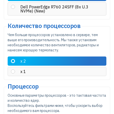
Dell PowerEdge R760 24SFF (8x U.3
NVMe) (New)
Количество процессоров
Чем больше процессоров установлено в сервере, тем
выше его производительность. Мы также установим
необходимое количество вентиляторов, радиаторы и
нанесем хорошую термопасту.
x 2
x 1
Процессор
Основные параметры процессоров - это тактовая частота
и количество ядер.
Воспользуйтесь фильтрами ниже, чтобы ускорить выбор
необходимого вам процессора.