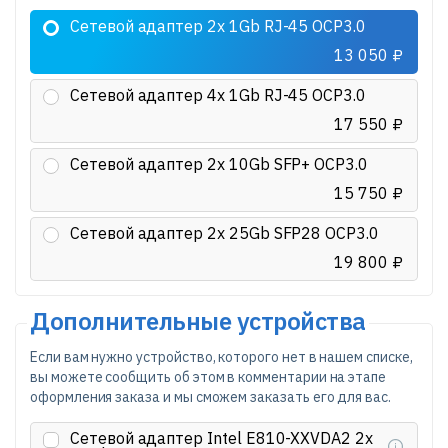
Сетевой адаптер 2x 1Gb RJ-45 OCP3.0
13 050 ₽
Сетевой адаптер 4x 1Gb RJ-45 OCP3.0
17 550 ₽
Сетевой адаптер 2x 10Gb SFP+ OCP3.0
15 750 ₽
Сетевой адаптер 2x 25Gb SFP28 OCP3.0
19 800 ₽
Дополнительные устройства
Если вам нужно устройство, которого нет в нашем списке,
вы можете сообщить об этом в комментарии на этапе
оформления заказа и мы сможем заказать его для вас.
Сетевой адаптер Intel E810-XXVDA2 2x