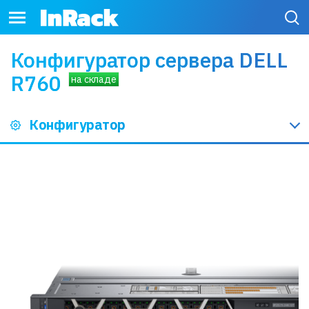
Конфигуратор сервера DELL
R760
Конфигуратор