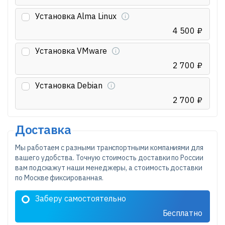
Установка Alma Linux
4 500 ₽
Установка VMware
2 700 ₽
Установка Debian
2 700 ₽
Доставка
Мы работаем с разными транспортными компаниями для
вашего удобства. Точную стоимость доставки по России
вам подскажут наши менеджеры, а стоимость доставки
по Москве фиксированная.
Заберу самостоятельно
Бесплатно