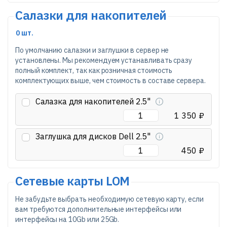
Салазки для накопителей
0 шт.
По умолчанию салазки и заглушки в сервер не
установлены. Мы рекомендуем устанавливать сразу
полный комплект, так как розничная стоимость
комплектующих выше, чем стоимость в составе сервера.
Салазка для накопителей 2.5"
1 350 ₽
Заглушка для дисков Dell 2.5"
450 ₽
Сетевые карты LOM
Не забудьте выбрать необходимую сетевую карту, если
вам требуются дополнительные интерфейсы или
интерфейсы на 10Gb или 25Gb.