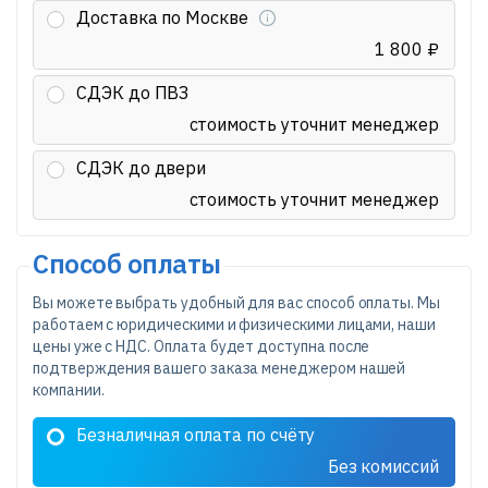
Доставка по Москве
1 800 ₽
СДЭК до ПВЗ
стоимость уточнит менеджер
СДЭК до двери
стоимость уточнит менеджер
Способ оплаты
Вы можете выбрать удобный для вас способ оплаты. Мы
работаем с юридическими и физическими лицами, наши
цены уже с НДС. Оплата будет доступна после
подтверждения вашего заказа менеджером нашей
компании.
Безналичная оплата по счёту
Без комиссий