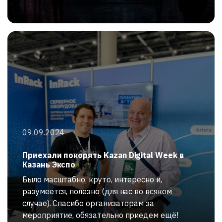
09.09.2024
Приехали покорять Kazan Digital Week в
Казань Экспо
Было масштабно, круто, интересно и,
разумеется, полезно (для нас во всяком
случае). Спасибо организаторам за
мероприятие, обязательно приедем ещё!