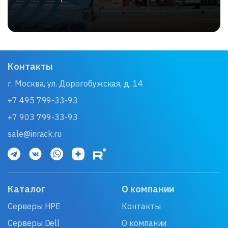
Контакты
г. Москва, ул. Дорогобужская, д. 14
+7 495 799-33-93
+7 903 799-33-93
sale@inrack.ru
Каталог
О компании
Серверы HPE
Контакты
Серверы Dell
О компании