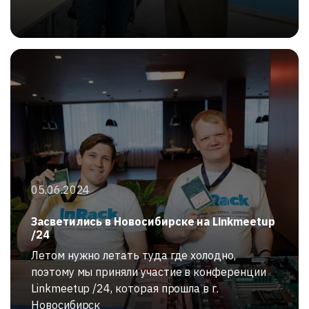
05.06.2024
Засветились в Новосибирске на Linkmeetup
/24
Летом нужно летать туда где холодно,
поэтому мы приняли участие в конференции
Linkmeetup /24, которая прошла в г.
Новосибирск