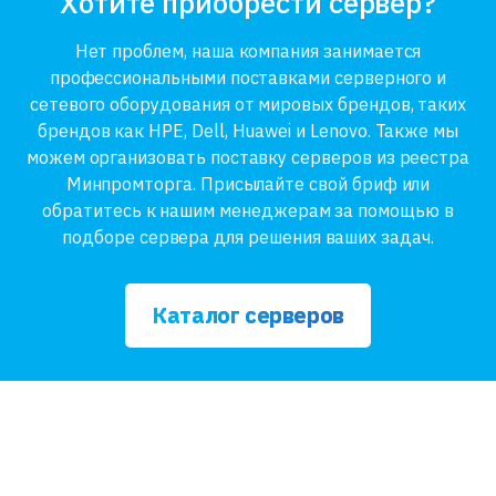
Хотите приобрести сервер?
Нет проблем, наша компания занимается
профессиональными поставками серверного и
сетевого оборудования от мировых брендов, таких
брендов как HPE, Dell, Huawei и Lenovo. Также мы
можем организовать поставку серверов из реестра
Минпромторга. Присылайте свой бриф или
обратитесь к нашим менеджерам за помощью в
подборе сервера для решения ваших задач.
Каталог серверов